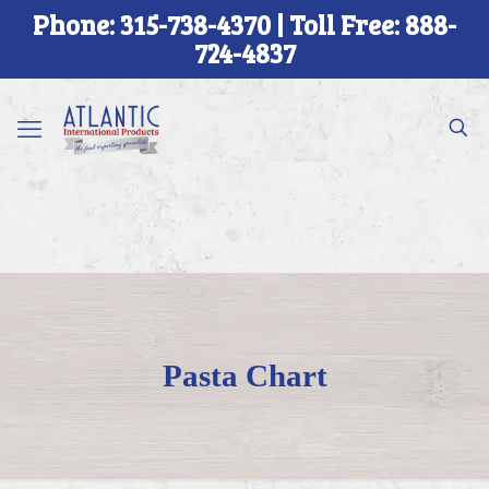
Phone: 315-738-4370 | Toll Free: 888-
724-4837
Pasta Chart